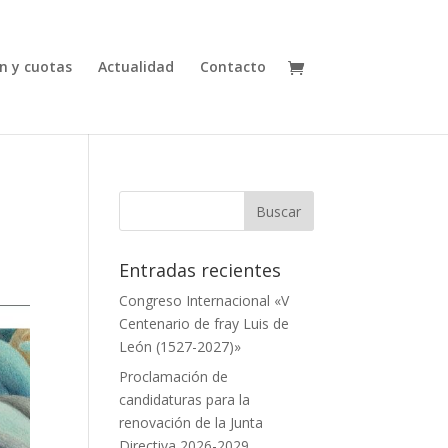
n y cuotas
Actualidad
Contacto
Entradas recientes
Congreso Internacional «V
Centenario de fray Luis de
León (1527-2027)»
Proclamación de
candidaturas para la
renovación de la Junta
Directiva 2026-2029