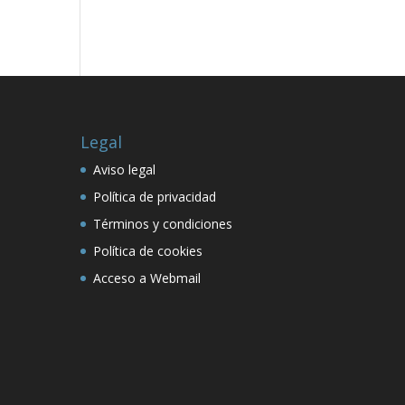
Legal
Aviso legal
Política de privacidad
Términos y condiciones
Política de cookies
Acceso a Webmail