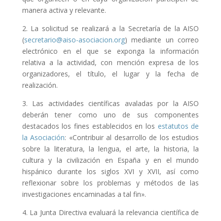
manera activa y relevante.
2. La solicitud se realizará a la Secretaría de la AISO
(
secretario@aiso-asociacion.org
) mediante un correo
electrónico en el que se exponga la información
relativa a la actividad, con mención expresa de los
organizadores, el título, el lugar y la fecha de
realización.
3. Las actividades científicas avaladas por la AISO
deberán tener como uno de sus componentes
destacados los fines establecidos en los
estatutos de
la Asociación
: «Contribuir al desarrollo de los estudios
sobre la literatura, la lengua, el arte, la historia, la
cultura y la civilización en España y en el mundo
hispánico durante los siglos XVI y XVII, así como
reflexionar sobre los problemas y métodos de las
investigaciones encaminadas a tal fin».
4. La Junta Directiva evaluará la relevancia científica de