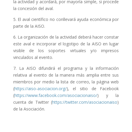
la actividad y acordará, por mayoría simple, si procede
la concesión del aval.
5. El aval científico no conllevará ayuda económica por
parte de la AISO.
6. La organización de la actividad deberá hacer constar
este aval e incorporar el logotipo de la AISO en lugar
visible de los soportes virtuales y/o impresos
vinculados al evento.
7. La AISO difundirá el programa y la información
relativa al evento de la manera más amplia entre sus
miembros por medio la lista de correo, la página web
(
https://aiso-asociacion.org/
), el sitio de Facebook
(
https://www.facebook.com/asociacionaiso/
) y la
cuenta de Twitter (
https://twitter.com/asociacionaiso
)
de la Asociación.