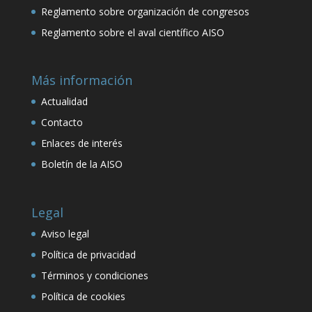
Reglamento sobre organización de congresos
Reglamento sobre el aval científico AISO
Más información
Actualidad
Contacto
Enlaces de interés
Boletín de la AISO
Legal
Aviso legal
Política de privacidad
Términos y condiciones
Política de cookies