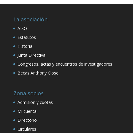
La asociación
AISO
Estatutos
Historia
Junta Directiva
Congresos, actas y encuentros de investigadores
Becas Anthony Close
Zona socios
Admisión y cuotas
Mi cuenta
Directorio
Circulares