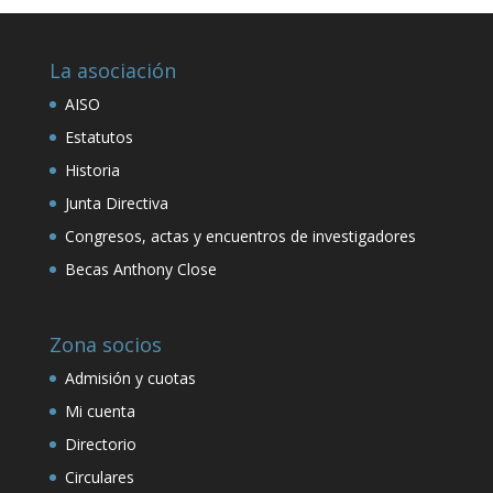
La asociación
AISO
Estatutos
Historia
Junta Directiva
Congresos, actas y encuentros de investigadores
Becas Anthony Close
Zona socios
Admisión y cuotas
Mi cuenta
Directorio
Circulares