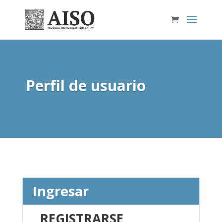
Perfil de usuario
Ingresar
REGISTRARSE