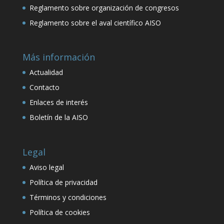
Reglamento sobre organización de congresos
Reglamento sobre el aval científico AISO
Más información
Actualidad
Contacto
Enlaces de interés
Boletín de la AISO
Legal
Aviso legal
Política de privacidad
Términos y condiciones
Política de cookies