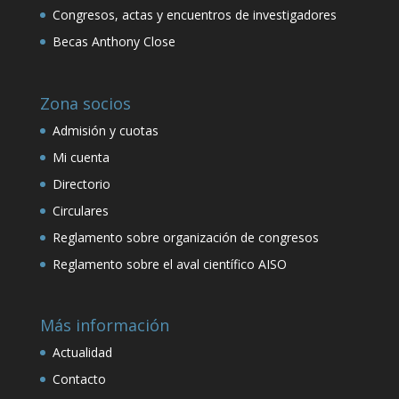
Congresos, actas y encuentros de investigadores
Becas Anthony Close
Zona socios
Admisión y cuotas
Mi cuenta
Directorio
Circulares
Reglamento sobre organización de congresos
Reglamento sobre el aval científico AISO
Más información
Actualidad
Contacto