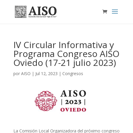
IV Circular Informativa y
Programa Congreso AISO
Oviedo (17-21 julio 2023)
por
AISO
|
Jul 12, 2023
|
Congresos
La Comisión Local Organizadora del próximo congreso