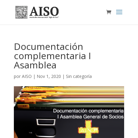
Documentación
complementaria I
Asamblea
por
AISO
|
Nov 1, 2020
|
Sin categoría