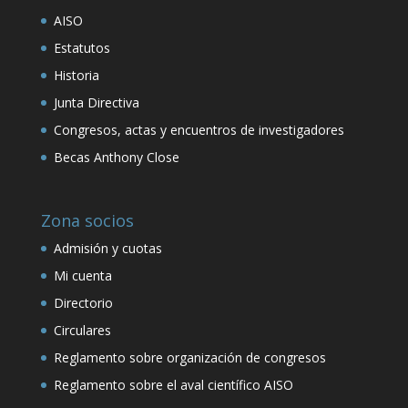
AISO
Estatutos
Historia
Junta Directiva
Congresos, actas y encuentros de investigadores
Becas Anthony Close
Zona socios
Admisión y cuotas
Mi cuenta
Directorio
Circulares
Reglamento sobre organización de congresos
Reglamento sobre el aval científico AISO