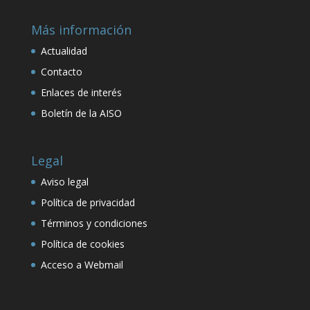
Más información
Actualidad
Contacto
Enlaces de interés
Boletín de la AISO
Legal
Aviso legal
Política de privacidad
Términos y condiciones
Política de cookies
Acceso a Webmail