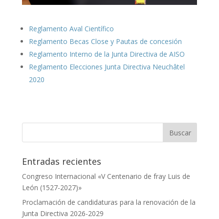
Reglamento Aval Científico
Reglamento Becas Close y Pautas de concesión
Reglamento Interno de la Junta Directiva de AISO
Reglamento Elecciones Junta Directiva Neuchâtel
2020
Entradas recientes
Congreso Internacional «V Centenario de fray Luis de
León (1527-2027)»
Proclamación de candidaturas para la renovación de la
Junta Directiva 2026-2029