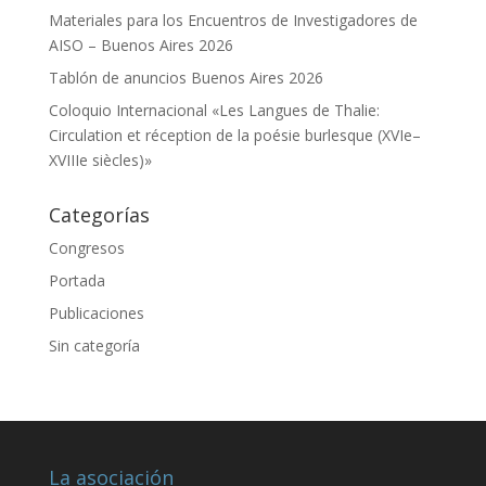
Materiales para los Encuentros de Investigadores de
AISO – Buenos Aires 2026
Tablón de anuncios Buenos Aires 2026
Coloquio Internacional «Les Langues de Thalie:
Circulation et réception de la poésie burlesque (XVIe–
XVIIIe siècles)»
Categorías
Congresos
Portada
Publicaciones
Sin categoría
La asociación