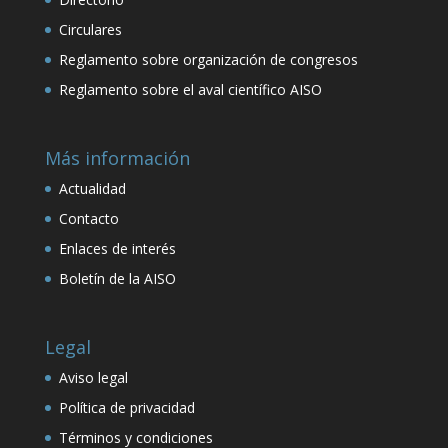
Circulares
Reglamento sobre organización de congresos
Reglamento sobre el aval científico AISO
Más información
Actualidad
Contacto
Enlaces de interés
Boletín de la AISO
Legal
Aviso legal
Política de privacidad
Términos y condiciones