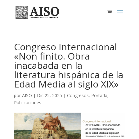
Congreso Internacional
«Non finito. Obra
inacabada en la
literatura hispánica de la
Edad Media al siglo XIX»
por
AISO
|
Dic 22, 2025
|
Congresos
,
Portada
,
Publicaciones