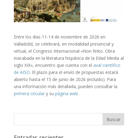
Entre los días 11-14 de noviembre de 2026 en
Valladolid,
se celebrará, en modalidad presencial y
virtual, el
Congreso Internacional «Non finito. Obra
inacabada en la literatura hispánica de la Edad Media al
siglo XIX», encuentro que cuenta con el
aval científico
de AISO
. El plazo para el envío de propuestas estará
abierto hasta el 15 de junio de 2026 (incluido). Para
una información más detallada, pueden consultar la
primera circular
y su
página web
.
Entradas recientes