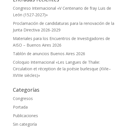
Congreso Internacional «V Centenario de fray Luis de
León (1527-2027)»
Proclamación de candidaturas para la renovación de la
Junta Directiva 2026-2029
Materiales para los Encuentros de Investigadores de
AISO – Buenos Aires 2026
Tablón de anuncios Buenos Aires 2026
Coloquio Internacional «Les Langues de Thalie:
Circulation et réception de la poésie burlesque (XVIe–
XVIIIe siècles)»
Categorías
Congresos
Portada
Publicaciones
Sin categoría