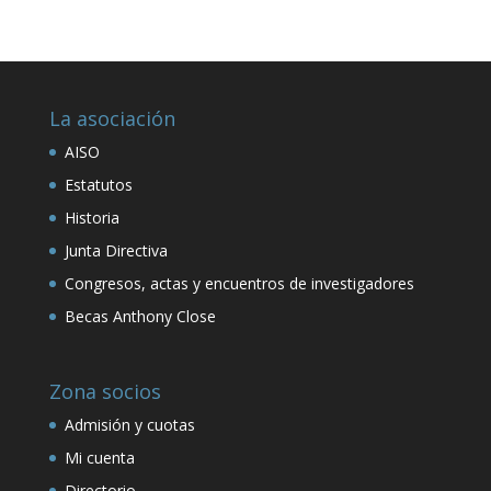
La asociación
AISO
Estatutos
Historia
Junta Directiva
Congresos, actas y encuentros de investigadores
Becas Anthony Close
Zona socios
Admisión y cuotas
Mi cuenta
Directorio