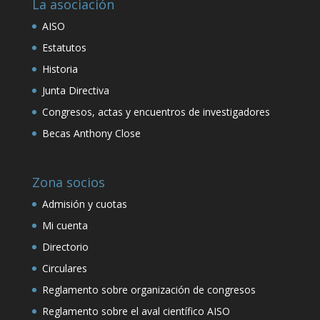
La asociación
AISO
Estatutos
Historia
Junta Directiva
Congresos, actas y encuentros de investigadores
Becas Anthony Close
Zona socios
Admisión y cuotas
Mi cuenta
Directorio
Circulares
Reglamento sobre organización de congresos
Reglamento sobre el aval científico AISO