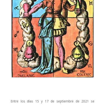
Entre los días 15 y 17 de septiembre de 2021 se