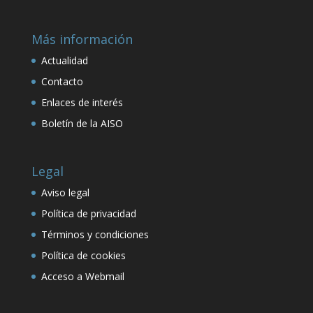
Más información
Actualidad
Contacto
Enlaces de interés
Boletín de la AISO
Legal
Aviso legal
Política de privacidad
Términos y condiciones
Política de cookies
Acceso a Webmail