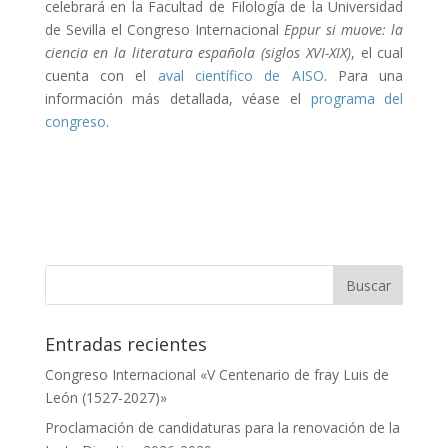
celebrará en la Facultad de Filología de la Universidad
de Sevilla el Congreso Internacional
Eppur si muove: la
ciencia en la literatura española (siglos XVI-XIX)
, el cual
cuenta con el
aval científico de AISO
. Para una
información más detallada, véase el
programa del
congreso
.
Entradas recientes
Congreso Internacional «V Centenario de fray Luis de
León (1527-2027)»
Proclamación de candidaturas para la renovación de la