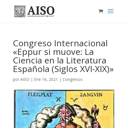
Congreso Internacional
«Eppur si muove: La
Ciencia en la Literatura
Española (Siglos XVI-XIX)»
por
AISO
|
Ene 16, 2021
|
Congresos