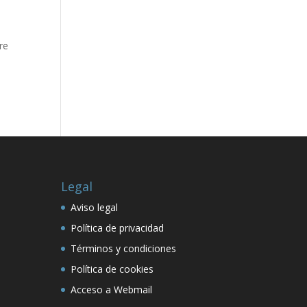
re
Legal
Aviso legal
Política de privacidad
Términos y condiciones
Política de cookies
Acceso a Webmail