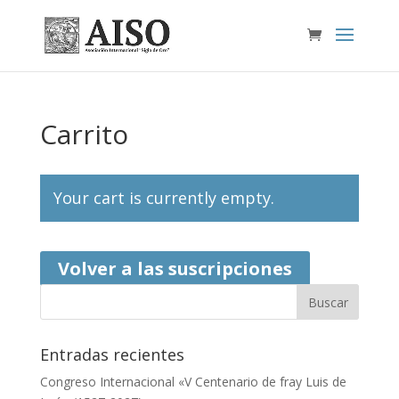
Carrito
Your cart is currently empty.
Volver a las suscripciones
Entradas recientes
Congreso Internacional «V Centenario de fray Luis de