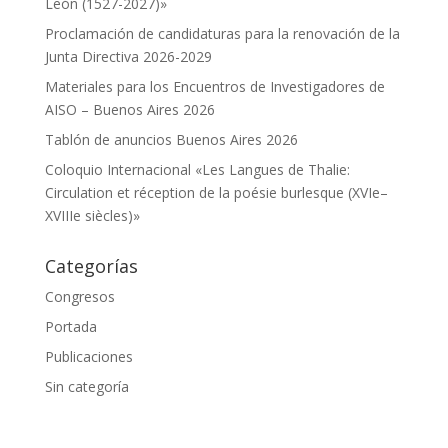
León (1527-2027)»
Proclamación de candidaturas para la renovación de la
Junta Directiva 2026-2029
Materiales para los Encuentros de Investigadores de
AISO – Buenos Aires 2026
Tablón de anuncios Buenos Aires 2026
Coloquio Internacional «Les Langues de Thalie:
Circulation et réception de la poésie burlesque (XVIe–
XVIIIe siècles)»
Categorías
Congresos
Portada
Publicaciones
Sin categoría