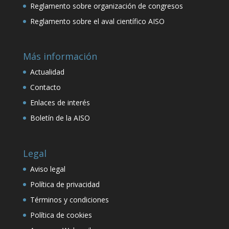
Reglamento sobre organización de congresos
Reglamento sobre el aval científico AISO
Más información
Actualidad
Contacto
Enlaces de interés
Boletín de la AISO
Legal
Aviso legal
Política de privacidad
Términos y condiciones
Política de cookies