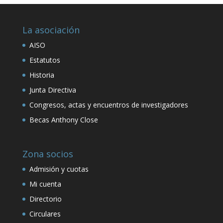
La asociación
AISO
Estatutos
Historia
Junta Directiva
Congresos, actas y encuentros de investigadores
Becas Anthony Close
Zona socios
Admisión y cuotas
Mi cuenta
Directorio
Circulares