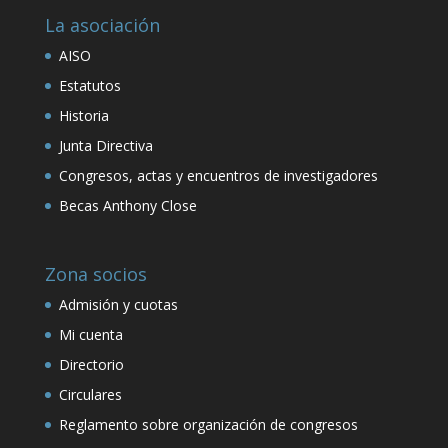
La asociación
AISO
Estatutos
Historia
Junta Directiva
Congresos, actas y encuentros de investigadores
Becas Anthony Close
Zona socios
Admisión y cuotas
Mi cuenta
Directorio
Circulares
Reglamento sobre organización de congresos