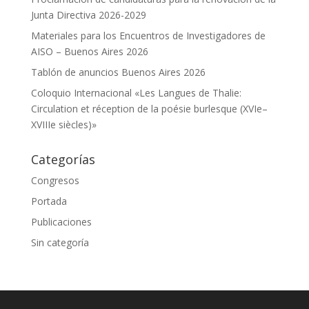
Junta Directiva 2026-2029
Materiales para los Encuentros de Investigadores de
AISO – Buenos Aires 2026
Tablón de anuncios Buenos Aires 2026
Coloquio Internacional «Les Langues de Thalie:
Circulation et réception de la poésie burlesque (XVIe–
XVIIIe siècles)»
Categorías
Congresos
Portada
Publicaciones
Sin categoría