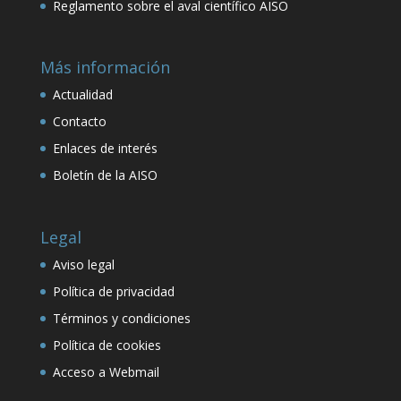
Reglamento sobre el aval científico AISO
Más información
Actualidad
Contacto
Enlaces de interés
Boletín de la AISO
Legal
Aviso legal
Política de privacidad
Términos y condiciones
Política de cookies
Acceso a Webmail