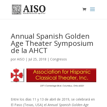
Annual Spanish Golden
Age Theater Symposium
de la AHCT
por
AISO
|
Jul 25, 2018
|
Congresos
Entre los días 11 y 13 de abril de 2019, se celebrará en
El Paso (Texas, USA) el
Annual Spanish Golden Age